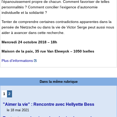
l’épanouissement propre de chacun. Comment favoriser de telles
personnalités ? Comment concilier l’exigence d’autonomie
individuelle et la solidarité ?
Tenter de comprendre certaines contradictions apparentes dans la
pensée de Nietzsche ou dans la vie de Victor Serge peut aussi nous
aider à avancer dans cette recherche.
Mercredi 24 octobre 2018 – 18h
Maison de la paix, 35 rue Van Elewyck – 1050 Ixelles
Plus d’informations
Dans la même rubrique
1
2
"Aimer la vie" : Rencontre avec Hellyette Bess
le 18 mai 2021