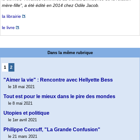
mère-fille", a été édité en 2014 chez Odile Jacob.
la librairie
le livre
Dans la même rubrique
1
2
"Aimer la vie" : Rencontre avec Hellyette Bess
le 18 mai 2021
Tout est pour le mieux dans le pire des mondes
le 8 mai 2021
Utopies et politique
le 1er avril 2021
Philippe Corcuff, "La Grande Confusion"
le 21 mars 2021