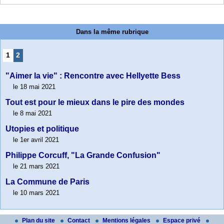
Dans la même rubrique
1
2
"Aimer la vie" : Rencontre avec Hellyette Bess
le 18 mai 2021
Tout est pour le mieux dans le pire des mondes
le 8 mai 2021
Utopies et politique
le 1er avril 2021
Philippe Corcuff, "La Grande Confusion"
le 21 mars 2021
La Commune de Paris
le 10 mars 2021
Plan du site
Contact
Mentions légales
Espace privé