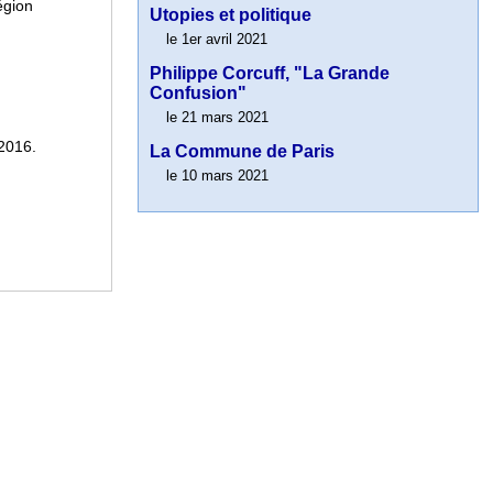
égion
Utopies et politique
le 1er avril 2021
Philippe Corcuff, "La Grande
Confusion"
le 21 mars 2021
 2016.
La Commune de Paris
le 10 mars 2021