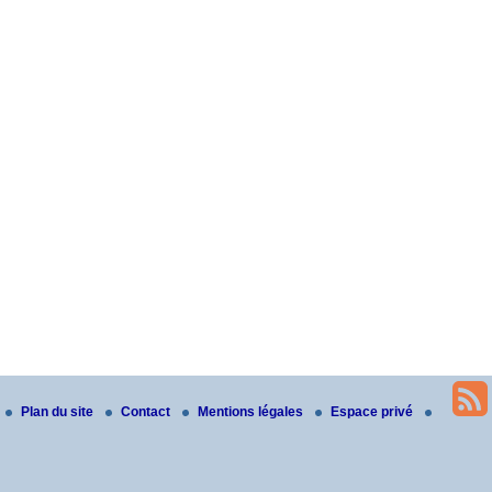
Plan du site
Contact
Mentions légales
Espace privé