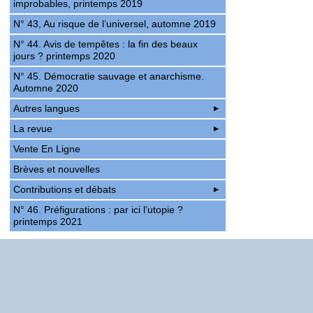
improbables, printemps 2019
N° 43, Au risque de l’universel, automne 2019
N° 44. Avis de tempêtes : la fin des beaux
jours ? printemps 2020
N° 45. Démocratie sauvage et anarchisme.
Automne 2020
Autres langues
La revue
Vente En Ligne
Brèves et nouvelles
Contributions et débats
N° 46. Préfigurations : par ici l’utopie ?
printemps 2021