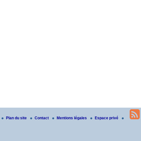
Plan du site
Contact
Mentions légales
Espace privé