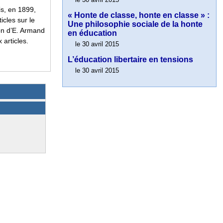
s, en 1899,
« Honte de classe, honte en classe » :
ticles sur le
Une philosophie sociale de la honte
ion d’E. Armand
en éducation
 articles.
le 30 avril 2015
L’éducation libertaire en tensions
le 30 avril 2015