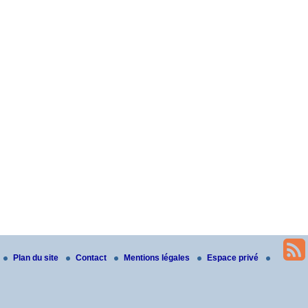
Plan du site
Contact
Mentions légales
Espace privé