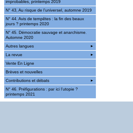
improbables, printemps 2019
N° 43, Au risque de l’universel, automne 2019
N° 44. Avis de tempêtes : la fin des beaux
jours ? printemps 2020
N° 45. Démocratie sauvage et anarchisme.
Automne 2020
Autres langues
La revue
Vente En Ligne
Brèves et nouvelles
Contributions et débats
N° 46. Préfigurations : par ici l’utopie ?
printemps 2021