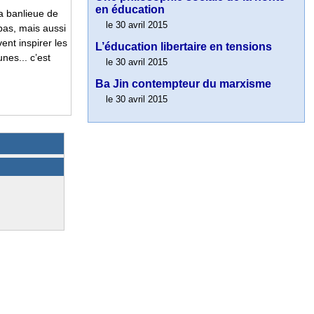
en éducation
a banlieue de
le 30 avril 2015
pas, mais aussi
ent inspirer les
L’éducation libertaire en tensions
unes... c’est
le 30 avril 2015
Ba Jin contempteur du marxisme
le 30 avril 2015