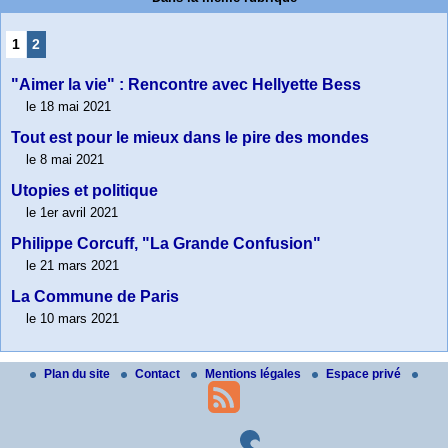
1
2
"Aimer la vie" : Rencontre avec Hellyette Bess
le 18 mai 2021
Tout est pour le mieux dans le pire des mondes
le 8 mai 2021
Utopies et politique
le 1er avril 2021
Philippe Corcuff, "La Grande Confusion"
le 21 mars 2021
La Commune de Paris
le 10 mars 2021
Plan du site
Contact
Mentions légales
Espace privé