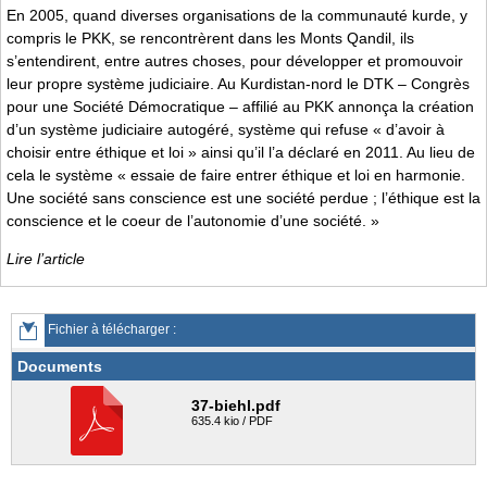
En 2005, quand diverses organisations de la communauté kurde, y
compris le PKK, se rencontrèrent dans les Monts Qandil, ils
s’entendirent, entre autres choses, pour développer et promouvoir
leur propre système judiciaire. Au Kurdistan-nord le DTK – Congrès
pour une Société Démocratique – affilié au PKK annonça la création
d’un système judiciaire autogéré, système qui refuse « d’avoir à
choisir entre éthique et loi » ainsi qu’il l’a déclaré en 2011. Au lieu de
cela le système « essaie de faire entrer éthique et loi en harmonie.
Une société sans conscience est une société perdue ; l’éthique est la
conscience et le coeur de l’autonomie d’une société. »
Lire l’article
Fichier à télécharger :
Documents
37-biehl.pdf
635.4 kio / PDF